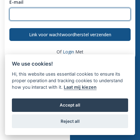
E-mail
Link voor wachtwoordherstel verzenden
Of
Login
Met
We use cookies!
Hi, this website uses essential cookies to ensure its
proper operation and tracking cookies to understand
how you interact with it.
Laat mij kiezen
Accept all
Reject all
Copyright © Fubll 2026