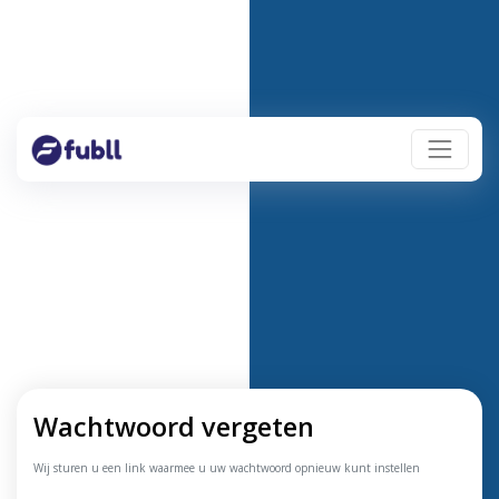
Wachtwoord vergeten
Wij sturen u een link waarmee u uw wachtwoord opnieuw kunt instellen